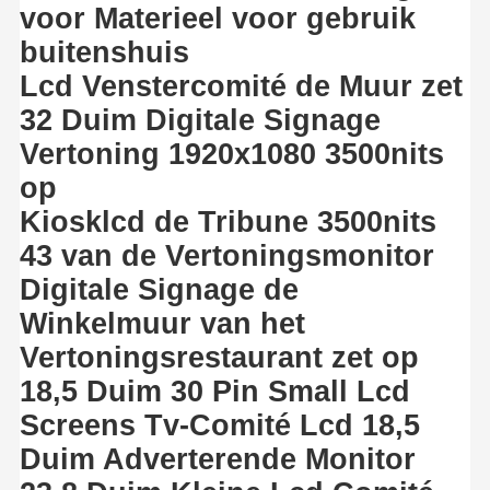
voor Materieel voor gebruik
buitenshuis
Lcd Venstercomité de Muur zet
32 Duim Digitale Signage
Vertoning 1920x1080 3500nits
op
Kiosklcd de Tribune 3500nits
43 van de Vertoningsmonitor
Digitale Signage de
Winkelmuur van het
Vertoningsrestaurant zet op
18,5 Duim 30 Pin Small Lcd
Screens Tv-Comité Lcd 18,5
Duim Adverterende Monitor