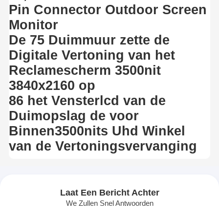
Pin Connector Outdoor Screen
Monitor
De 75 Duimmuur zette de
Digitale Vertoning van het
Reclamescherm 3500nit
3840x2160 op
86 het Vensterlcd van de
Duimopslag de voor
Binnen3500nits Uhd Winkel
van de Vertoningsvervanging
Laat Een Bericht Achter
We Zullen Snel Antwoorden