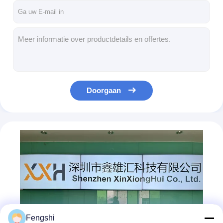
Doorgaan
Fengshi