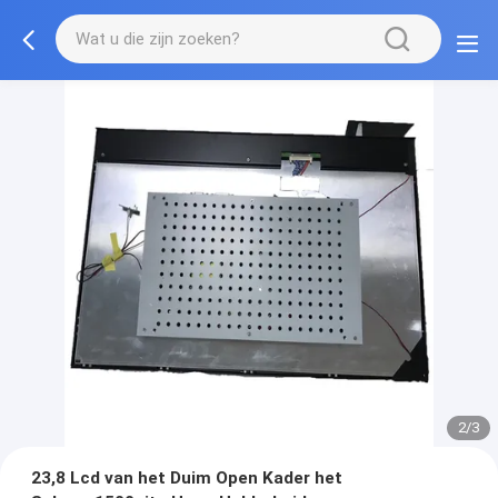
2/3
23,8 Lcd van het Duim Open Kader het