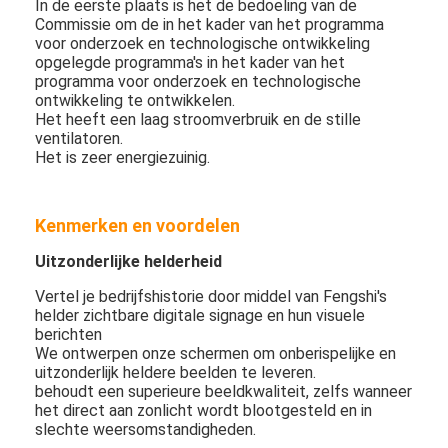
In de eerste plaats is het de bedoeling van de
Commissie om de in het kader van het programma
voor onderzoek en technologische ontwikkeling
opgelegde programma's in het kader van het
programma voor onderzoek en technologische
ontwikkeling te ontwikkelen.
Het heeft een laag stroomverbruik en de stille
ventilatoren.
Het is zeer energiezuinig.
Kenmerken en voordelen
Uitzonderlijke helderheid
Vertel je bedrijfshistorie door middel van Fengshi's
helder zichtbare digitale signage en hun visuele
berichten
We ontwerpen onze schermen om onberispelijke en
uitzonderlijk heldere beelden te leveren.
behoudt een superieure beeldkwaliteit, zelfs wanneer
het direct aan zonlicht wordt blootgesteld en in
slechte weersomstandigheden.