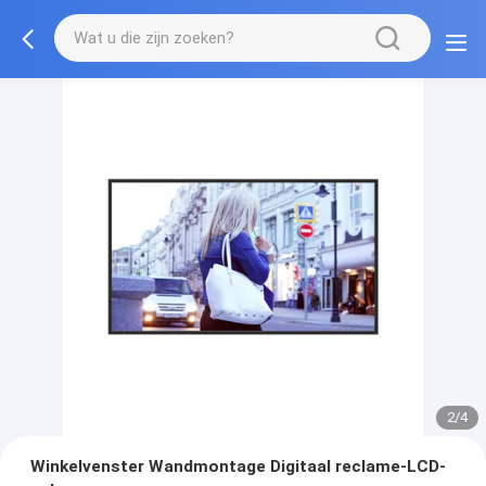
2/4
Winkelvenster Wandmontage Digitaal reclame-LCD-