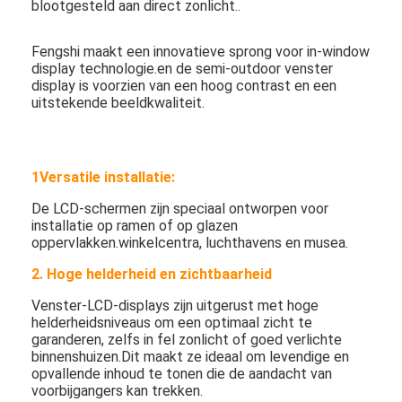
blootgesteld aan direct zonlicht..
Fengshi maakt een innovatieve sprong voor in-window
display technologie.en de semi-outdoor venster
display is voorzien van een hoog contrast en een
uitstekende beeldkwaliteit.
1Versatile installatie:
De LCD-schermen zijn speciaal ontworpen voor
installatie op ramen of op glazen
oppervlakken.winkelcentra, luchthavens en musea.
2. Hoge helderheid en zichtbaarheid
Venster-LCD-displays zijn uitgerust met hoge
helderheidsniveaus om een optimaal zicht te
garanderen, zelfs in fel zonlicht of goed verlichte
binnenshuizen.Dit maakt ze ideaal om levendige en
opvallende inhoud te tonen die de aandacht van
voorbijgangers kan trekken.