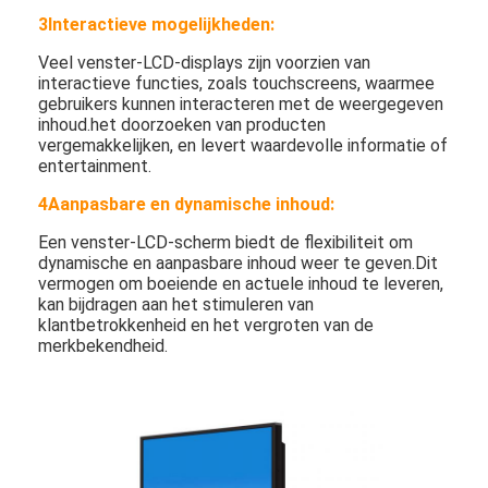
3Interactieve mogelijkheden:
Veel venster-LCD-displays zijn voorzien van
interactieve functies, zoals touchscreens, waarmee
gebruikers kunnen interacteren met de weergegeven
inhoud.het doorzoeken van producten
vergemakkelijken, en levert waardevolle informatie of
entertainment.
4Aanpasbare en dynamische inhoud:
Een venster-LCD-scherm biedt de flexibiliteit om
dynamische en aanpasbare inhoud weer te geven.Dit
vermogen om boeiende en actuele inhoud te leveren,
kan bijdragen aan het stimuleren van
klantbetrokkenheid en het vergroten van de
merkbekendheid.
Huis
Producten
Video's